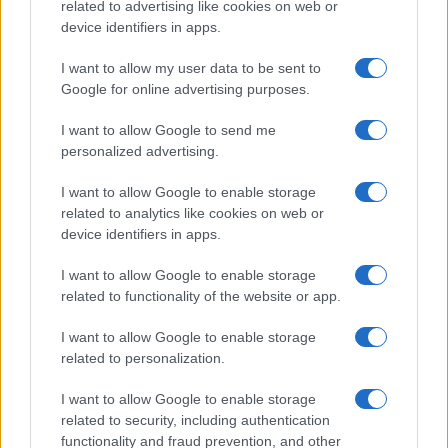
related to advertising like cookies on web or
device identifiers in apps.
I want to allow my user data to be sent to
Google for online advertising purposes.
I want to allow Google to send me
personalized advertising.
I want to allow Google to enable storage
related to analytics like cookies on web or
device identifiers in apps.
I want to allow Google to enable storage
related to functionality of the website or app.
I want to allow Google to enable storage
related to personalization.
I want to allow Google to enable storage
related to security, including authentication
functionality and fraud prevention, and other