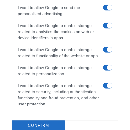
I want to allow Google to send me
personalized advertising.
I want to allow Google to enable storage
related to analytics like cookies on web or
device identifiers in apps.
I want to allow Google to enable storage
related to functionality of the website or app.
I want to allow Google to enable storage
related to personalization.
I want to allow Google to enable storage
related to security, including authentication
functionality and fraud prevention, and other
user protection.
CONFIRM