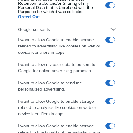
Retention, Sale, and/or Sharing of my
Personal Data that Is Unrelated with the
Purposes for which it was collected.
Opted Out
Google consents
I want to allow Google to enable storage
related to advertising like cookies on web or
device identifiers in apps.
I want to allow my user data to be sent to
Google for online advertising purposes.
I want to allow Google to send me
personalized advertising.
I want to allow Google to enable storage
related to analytics like cookies on web or
device identifiers in apps.
I want to allow Google to enable storage
related to functionality of the website or app.