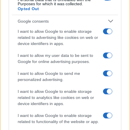
Purposes for which it was collected.
Opted Out
Google consents
I want to allow Google to enable storage
related to advertising like cookies on web or
device identifiers in apps.
I want to allow my user data to be sent to
Google for online advertising purposes.
I want to allow Google to send me
personalized advertising.
I want to allow Google to enable storage
related to analytics like cookies on web or
device identifiers in apps.
I want to allow Google to enable storage
related to functionality of the website or app.