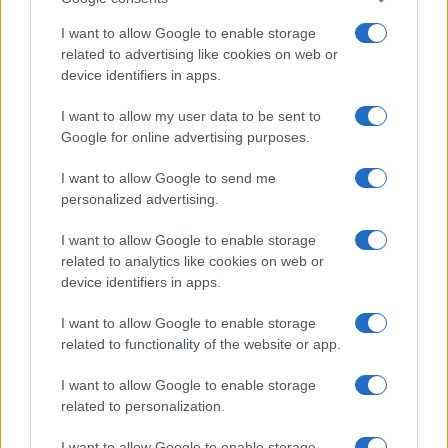
I want to allow Google to enable storage
related to advertising like cookies on web or
device identifiers in apps.
I want to allow my user data to be sent to
Google for online advertising purposes.
I want to allow Google to send me
personalized advertising.
I want to allow Google to enable storage
related to analytics like cookies on web or
device identifiers in apps.
I want to allow Google to enable storage
related to functionality of the website or app.
I want to allow Google to enable storage
related to personalization.
I want to allow Google to enable storage