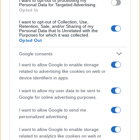
I want to opt-out of processing my
consent section.
Personal Data for Targeted Advertising.
Opted In
I want to opt-out of Collection, Use,
Retention, Sale, and/or Sharing of my
Personal Data that Is Unrelated with the
Purposes for which it was collected.
Opted Out
Google consents
I want to allow Google to enable storage
related to advertising like cookies on web or
device identifiers in apps.
I want to allow my user data to be sent to
Google for online advertising purposes.
I want to allow Google to send me
personalized advertising.
I want to allow Google to enable storage
related to analytics like cookies on web or