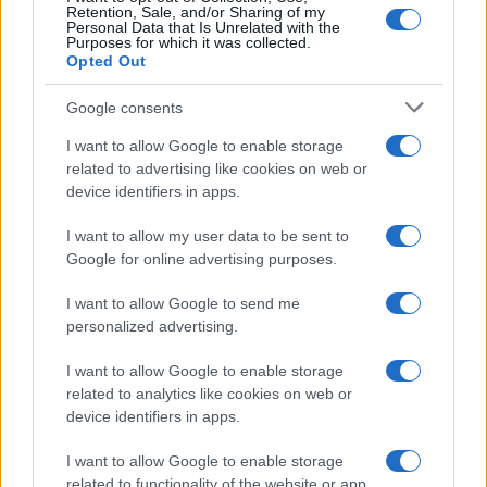
Retention, Sale, and/or Sharing of my
Personal Data that Is Unrelated with the
Purposes for which it was collected.
Opted Out
Google consents
I want to allow Google to enable storage
related to advertising like cookies on web or
device identifiers in apps.
I want to allow my user data to be sent to
Google for online advertising purposes.
I want to allow Google to send me
personalized advertising.
I want to allow Google to enable storage
related to analytics like cookies on web or
device identifiers in apps.
I want to allow Google to enable storage
related to functionality of the website or app.