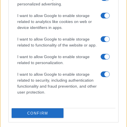
personalized advertising.
I want to allow Google to enable storage
related to analytics like cookies on web or
device identifiers in apps.
I want to allow Google to enable storage
related to functionality of the website or app.
I want to allow Google to enable storage
related to personalization.
I want to allow Google to enable storage
related to security, including authentication
functionality and fraud prevention, and other
user protection.
CONFIRM