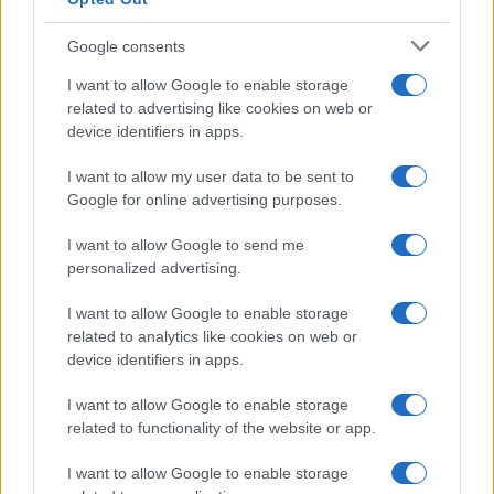
Google consents
I want to allow Google to enable storage
related to advertising like cookies on web or
device identifiers in apps.
I want to allow my user data to be sent to
Google for online advertising purposes.
I want to allow Google to send me
personalized advertising.
I want to allow Google to enable storage
related to analytics like cookies on web or
device identifiers in apps.
I want to allow Google to enable storage
related to functionality of the website or app.
I want to allow Google to enable storage