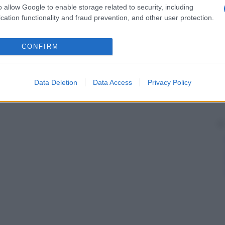
o allow Google to enable storage related to security, including
cation functionality and fraud prevention, and other user protection.
CONFIRM
Data Deletion
Data Access
Privacy Policy