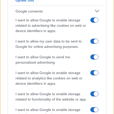
Opted Out
Google consents
I want to allow Google to enable storage
related to advertising like cookies on web or
device identifiers in apps.
I want to allow my user data to be sent to
Google for online advertising purposes.
I want to allow Google to send me
personalized advertising.
I want to allow Google to enable storage
related to analytics like cookies on web or
device identifiers in apps.
I want to allow Google to enable storage
related to functionality of the website or app.
I want to allow Google to enable storage