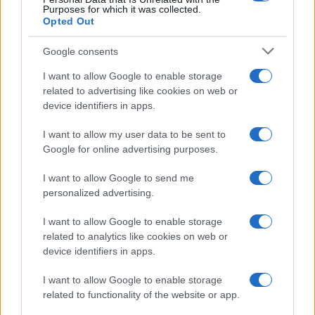
Purposes for which it was collected.
Opted Out
Google consents
I want to allow Google to enable storage
related to advertising like cookies on web or
device identifiers in apps.
I want to allow my user data to be sent to
Google for online advertising purposes.
I want to allow Google to send me
personalized advertising.
I want to allow Google to enable storage
related to analytics like cookies on web or
device identifiers in apps.
I want to allow Google to enable storage
related to functionality of the website or app.