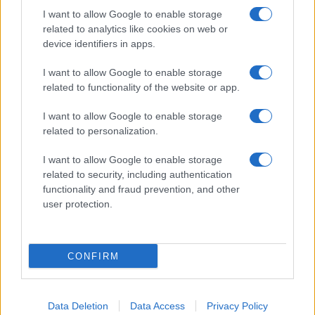
I want to allow Google to enable storage
related to analytics like cookies on web or
device identifiers in apps.
I want to allow Google to enable storage
related to functionality of the website or app.
I want to allow Google to enable storage
related to personalization.
I want to allow Google to enable storage
related to security, including authentication
functionality and fraud prevention, and other
user protection.
CONFIRM
Data Deletion
Data Access
Privacy Policy