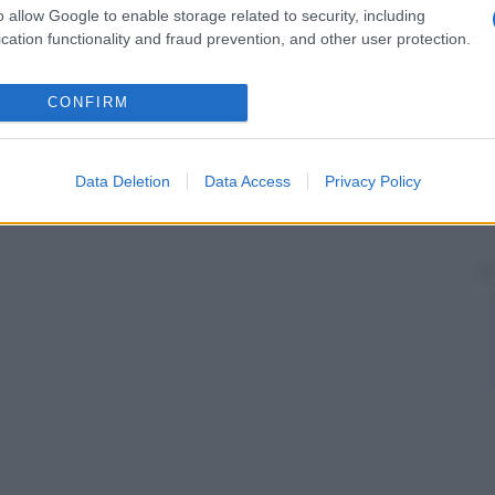
o allow Google to enable storage related to security, including
cation functionality and fraud prevention, and other user protection.
CONFIRM
Data Deletion
Data Access
Privacy Policy