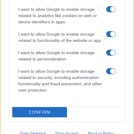
I want to allow Google to enable storage
related to analytics like cookies on web or
device identifiers in apps.
I want to allow Google to enable storage
related to functionality of the website or app.
I want to allow Google to enable storage
related to personalization.
I want to allow Google to enable storage
related to security, including authentication
functionality and fraud prevention, and other
user protection.
CONFIRM
Data Deletion
Data Access
Privacy Policy