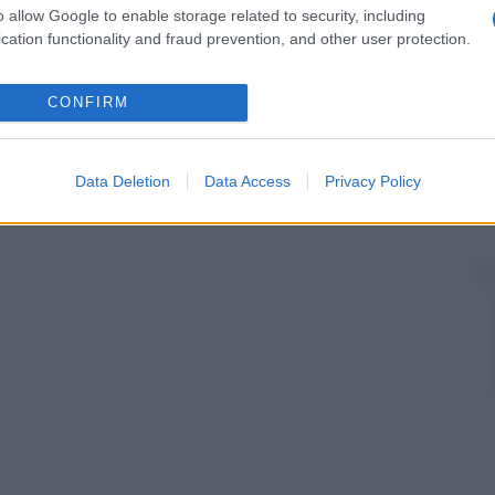
o allow Google to enable storage related to security, including
cation functionality and fraud prevention, and other user protection.
CONFIRM
Data Deletion
Data Access
Privacy Policy