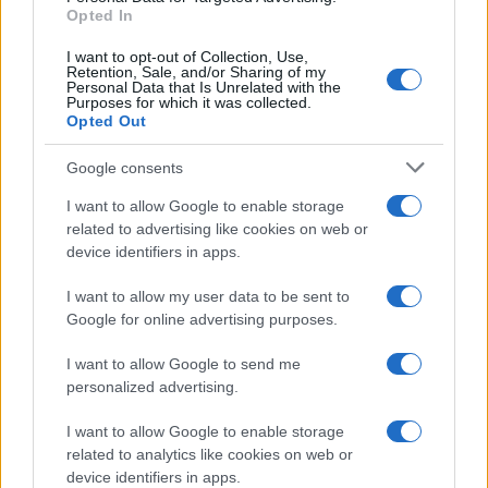
Opted In
I want to opt-out of Collection, Use,
Retention, Sale, and/or Sharing of my
Personal Data that Is Unrelated with the
Purposes for which it was collected.
Opted Out
Google consents
I want to allow Google to enable storage
related to advertising like cookies on web or
device identifiers in apps.
I want to allow my user data to be sent to
Google for online advertising purposes.
I want to allow Google to send me
personalized advertising.
I want to allow Google to enable storage
related to analytics like cookies on web or
device identifiers in apps.