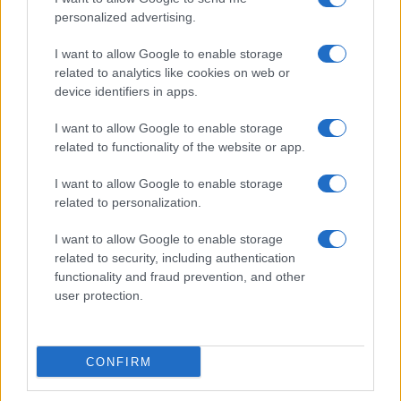
personalized advertising.
I want to allow Google to enable storage
related to analytics like cookies on web or
device identifiers in apps.
I want to allow Google to enable storage
related to functionality of the website or app.
I want to allow Google to enable storage
related to personalization.
I want to allow Google to enable storage
related to security, including authentication
functionality and fraud prevention, and other
user protection.
CONFIRM