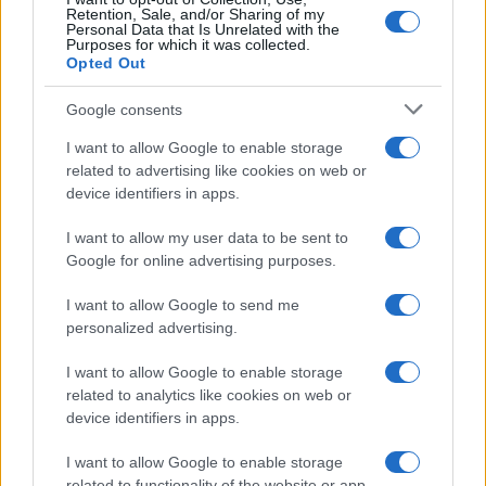
Retention, Sale, and/or Sharing of my
Personal Data that Is Unrelated with the
Purposes for which it was collected.
Opted Out
Google consents
I want to allow Google to enable storage
related to advertising like cookies on web or
device identifiers in apps.
I want to allow my user data to be sent to
Google for online advertising purposes.
I want to allow Google to send me
personalized advertising.
I want to allow Google to enable storage
related to analytics like cookies on web or
device identifiers in apps.
I want to allow Google to enable storage
related to functionality of the website or app.