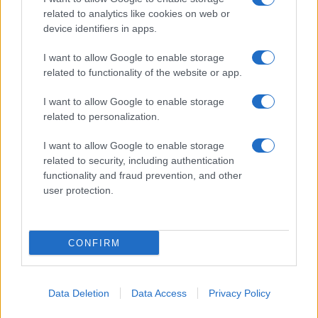
related to analytics like cookies on web or
device identifiers in apps.
I want to allow Google to enable storage
related to functionality of the website or app.
I want to allow Google to enable storage
related to personalization.
I want to allow Google to enable storage
related to security, including authentication
functionality and fraud prevention, and other
user protection.
CONFIRM
Data Deletion
Data Access
Privacy Policy