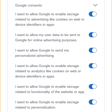
Google consents
I want to allow Google to enable storage
related to advertising like cookies on web or
device identifiers in apps.
I want to allow my user data to be sent to
Google for online advertising purposes.
I want to allow Google to send me
personalized advertising.
I want to allow Google to enable storage
related to analytics like cookies on web or
device identifiers in apps.
I want to allow Google to enable storage
related to functionality of the website or app.
I want to allow Google to enable storage
related to personalization.