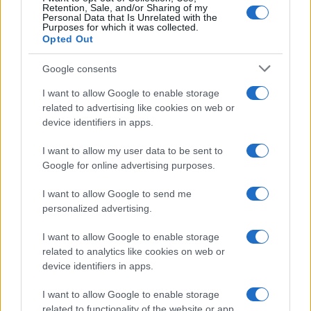
Retention, Sale, and/or Sharing of my
Personal Data that Is Unrelated with the
Purposes for which it was collected.
Opted Out
Google consents
I want to allow Google to enable storage
related to advertising like cookies on web or
device identifiers in apps.
I want to allow my user data to be sent to
Google for online advertising purposes.
I want to allow Google to send me
personalized advertising.
I want to allow Google to enable storage
related to analytics like cookies on web or
device identifiers in apps.
I want to allow Google to enable storage
related to functionality of the website or app.