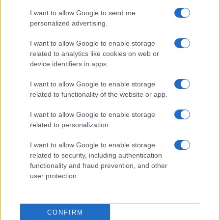
I want to allow Google to send me
personalized advertising.
I want to allow Google to enable storage
related to analytics like cookies on web or
device identifiers in apps.
I want to allow Google to enable storage
related to functionality of the website or app.
I want to allow Google to enable storage
related to personalization.
I want to allow Google to enable storage
related to security, including authentication
functionality and fraud prevention, and other
user protection.
CONFIRM