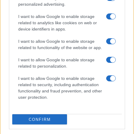
personalized advertising.
I want to allow Google to enable storage
related to analytics like cookies on web or
device identifiers in apps.
I want to allow Google to enable storage
related to functionality of the website or app.
I want to allow Google to enable storage
related to personalization.
I want to allow Google to enable storage
related to security, including authentication
functionality and fraud prevention, and other
user protection.
CONFIRM