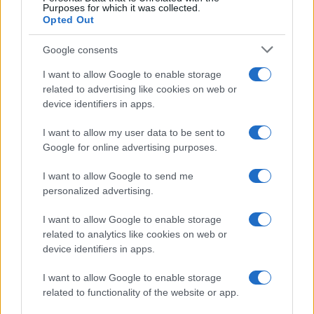
Purposes for which it was collected.
Opted Out
Google consents
I want to allow Google to enable storage
related to advertising like cookies on web or
device identifiers in apps.
I want to allow my user data to be sent to
Google for online advertising purposes.
I want to allow Google to send me
personalized advertising.
I want to allow Google to enable storage
related to analytics like cookies on web or
device identifiers in apps.
I want to allow Google to enable storage
related to functionality of the website or app.