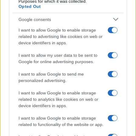
Purposes for which it was collected.
Opted Out
Google consents
I want to allow Google to enable storage
related to advertising like cookies on web or
device identifiers in apps.
I want to allow my user data to be sent to
Google for online advertising purposes.
I want to allow Google to send me
personalized advertising.
I want to allow Google to enable storage
related to analytics like cookies on web or
device identifiers in apps.
I want to allow Google to enable storage
related to functionality of the website or app.