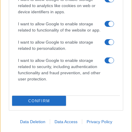
related to analytics like cookies on web or
device identifiers in apps.
I want to allow Google to enable storage
related to functionality of the website or app.
I want to allow Google to enable storage
related to personalization.
I want to allow Google to enable storage
related to security, including authentication
functionality and fraud prevention, and other
user protection.
CONFIRM
Data Deletion
Data Access
Privacy Policy