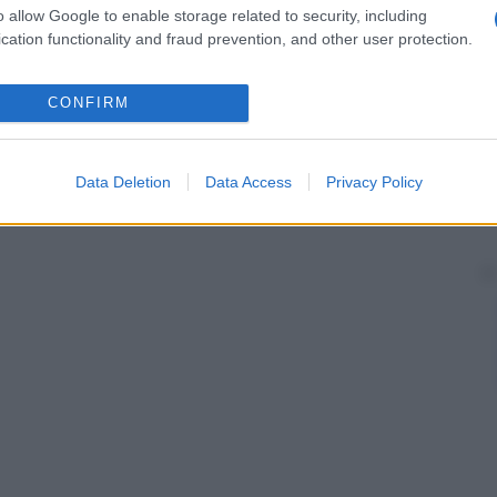
o allow Google to enable storage related to security, including
cation functionality and fraud prevention, and other user protection.
CONFIRM
Data Deletion
Data Access
Privacy Policy