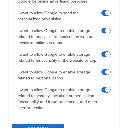
Google for online advertising purposes.
I want to allow Google to send me
personalized advertising.
I want to allow Google to enable storage
related to analytics like cookies on web or
device identifiers in apps.
I want to allow Google to enable storage
related to functionality of the website or app.
I want to allow Google to enable storage
related to personalization.
I want to allow Google to enable storage
related to security, including authentication
functionality and fraud prevention, and other
user protection.