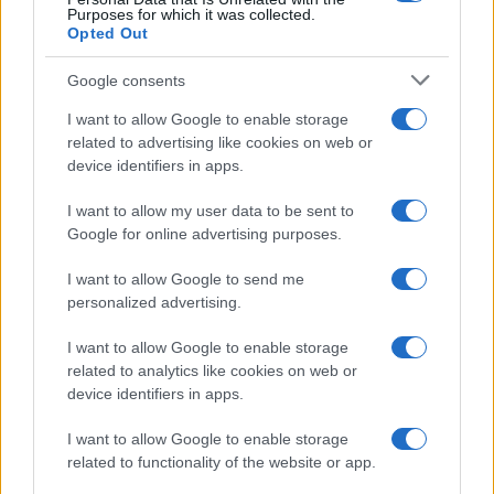
Purposes for which it was collected.
Opted Out
Google consents
I want to allow Google to enable storage
related to advertising like cookies on web or
device identifiers in apps.
I want to allow my user data to be sent to
Google for online advertising purposes.
I want to allow Google to send me
personalized advertising.
I want to allow Google to enable storage
related to analytics like cookies on web or
device identifiers in apps.
I want to allow Google to enable storage
related to functionality of the website or app.