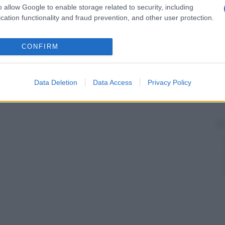
o allow Google to enable storage related to security, including
cation functionality and fraud prevention, and other user protection.
CONFIRM
Data Deletion
Data Access
Privacy Policy