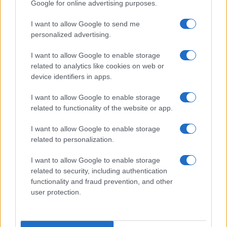
Google for online advertising purposes.
I want to allow Google to send me
personalized advertising.
I want to allow Google to enable storage
related to analytics like cookies on web or
device identifiers in apps.
I want to allow Google to enable storage
related to functionality of the website or app.
I want to allow Google to enable storage
related to personalization.
I want to allow Google to enable storage
related to security, including authentication
functionality and fraud prevention, and other
user protection.