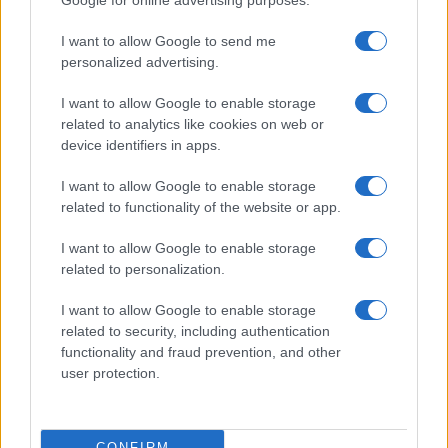
Google for online advertising purposes.
I want to allow Google to send me
personalized advertising.
I want to allow Google to enable storage
related to analytics like cookies on web or
device identifiers in apps.
I want to allow Google to enable storage
related to functionality of the website or app.
I want to allow Google to enable storage
related to personalization.
I want to allow Google to enable storage
related to security, including authentication
functionality and fraud prevention, and other
user protection.
CONFIRM