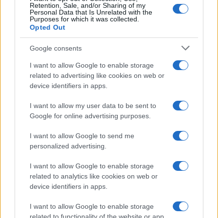
Retention, Sale, and/or Sharing of my
Personal Data that Is Unrelated with the
Purposes for which it was collected.
Opted Out
Google consents
I want to allow Google to enable storage
related to advertising like cookies on web or
device identifiers in apps.
I want to allow my user data to be sent to
Google for online advertising purposes.
I want to allow Google to send me
personalized advertising.
I want to allow Google to enable storage
related to analytics like cookies on web or
device identifiers in apps.
I want to allow Google to enable storage
related to functionality of the website or app.