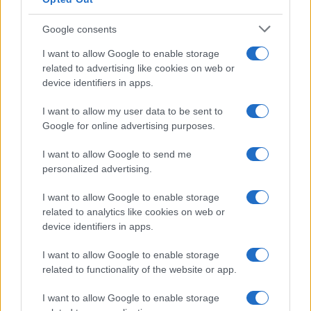
Google consents
I want to allow Google to enable storage
related to advertising like cookies on web or
device identifiers in apps.
I want to allow my user data to be sent to
Google for online advertising purposes.
I want to allow Google to send me
personalized advertising.
I want to allow Google to enable storage
related to analytics like cookies on web or
device identifiers in apps.
I want to allow Google to enable storage
related to functionality of the website or app.
I want to allow Google to enable storage