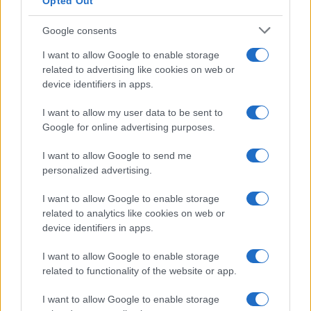
Opted Out
Google consents
I want to allow Google to enable storage
related to advertising like cookies on web or
device identifiers in apps.
I want to allow my user data to be sent to
Google for online advertising purposes.
I want to allow Google to send me
personalized advertising.
I want to allow Google to enable storage
related to analytics like cookies on web or
device identifiers in apps.
I want to allow Google to enable storage
related to functionality of the website or app.
I want to allow Google to enable storage