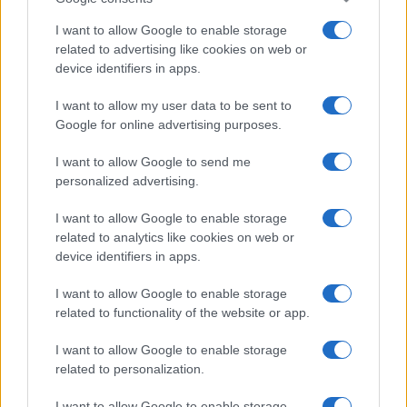
I want to allow Google to enable storage
related to advertising like cookies on web or
device identifiers in apps.
I want to allow my user data to be sent to
Google for online advertising purposes.
I want to allow Google to send me
personalized advertising.
I want to allow Google to enable storage
related to analytics like cookies on web or
device identifiers in apps.
I want to allow Google to enable storage
related to functionality of the website or app.
I want to allow Google to enable storage
related to personalization.
I want to allow Google to enable storage