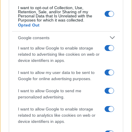
I want to opt-out of Collection, Use,
Retention, Sale, and/or Sharing of my
Personal Data that Is Unrelated with the
Purposes for which it was collected.
Opted Out
Google consents
I want to allow Google to enable storage
related to advertising like cookies on web or
device identifiers in apps.
I want to allow my user data to be sent to
Google for online advertising purposes.
I want to allow Google to send me
personalized advertising.
I want to allow Google to enable storage
related to analytics like cookies on web or
device identifiers in apps.