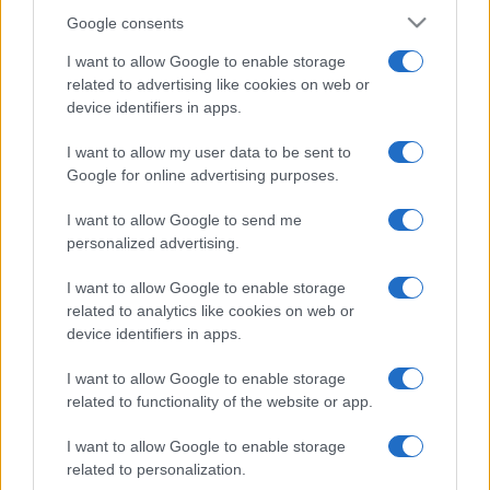
Google consents
I want to allow Google to enable storage
related to advertising like cookies on web or
device identifiers in apps.
I want to allow my user data to be sent to
Google for online advertising purposes.
I want to allow Google to send me
personalized advertising.
I want to allow Google to enable storage
related to analytics like cookies on web or
device identifiers in apps.
I want to allow Google to enable storage
related to functionality of the website or app.
I want to allow Google to enable storage
related to personalization.