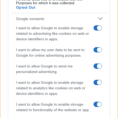
Purposes for which it was collected.
Opted Out
Google consents
I want to allow Google to enable storage
related to advertising like cookies on web or
device identifiers in apps.
I want to allow my user data to be sent to
Google for online advertising purposes.
I want to allow Google to send me
personalized advertising.
I want to allow Google to enable storage
related to analytics like cookies on web or
device identifiers in apps.
I want to allow Google to enable storage
related to functionality of the website or app.