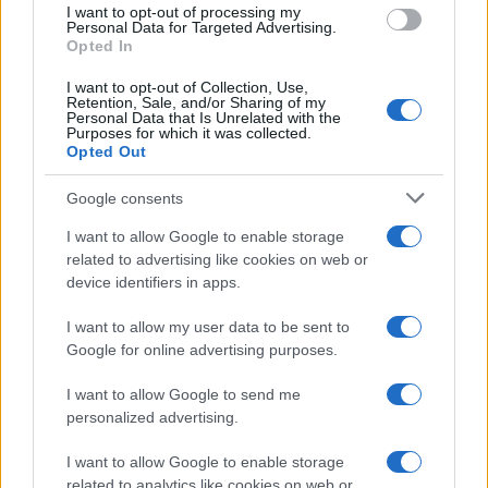
I want to opt-out of processing my
consent section.
Personal Data for Targeted Advertising.
Opted In
I want to opt-out of Collection, Use,
Retention, Sale, and/or Sharing of my
Personal Data that Is Unrelated with the
Purposes for which it was collected.
Opted Out
Google consents
I want to allow Google to enable storage
related to advertising like cookies on web or
device identifiers in apps.
I want to allow my user data to be sent to
Google for online advertising purposes.
I want to allow Google to send me
personalized advertising.
I want to allow Google to enable storage
related to analytics like cookies on web or