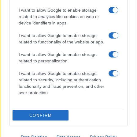
I want to allow Google to enable storage
related to analytics like cookies on web or
device identifiers in apps.
I want to allow Google to enable storage
related to functionality of the website or app.
I want to allow Google to enable storage
related to personalization.
I want to allow Google to enable storage
related to security, including authentication
functionality and fraud prevention, and other
user protection.
CONFIRM