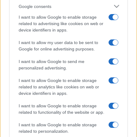
Google consents
I want to allow Google to enable storage
related to advertising like cookies on web or
device identifiers in apps.
I want to allow my user data to be sent to
Google for online advertising purposes.
I want to allow Google to send me
personalized advertising.
I want to allow Google to enable storage
related to analytics like cookies on web or
device identifiers in apps.
I want to allow Google to enable storage
related to functionality of the website or app.
I want to allow Google to enable storage
related to personalization.