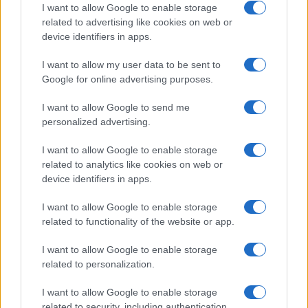
I want to allow Google to enable storage
related to advertising like cookies on web or
device identifiers in apps.
I want to allow my user data to be sent to
Google for online advertising purposes.
I want to allow Google to send me
personalized advertising.
I want to allow Google to enable storage
related to analytics like cookies on web or
device identifiers in apps.
I want to allow Google to enable storage
related to functionality of the website or app.
I want to allow Google to enable storage
related to personalization.
I want to allow Google to enable storage
related to security, including authentication