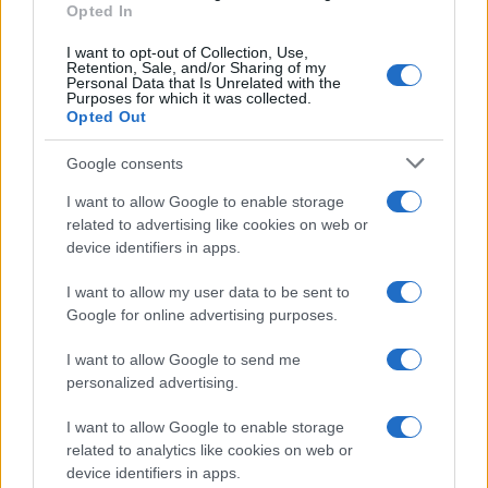
Opted In
I want to opt-out of Collection, Use,
Retention, Sale, and/or Sharing of my
Personal Data that Is Unrelated with the
Purposes for which it was collected.
Opted Out
Google consents
I want to allow Google to enable storage
related to advertising like cookies on web or
device identifiers in apps.
I want to allow my user data to be sent to
Google for online advertising purposes.
I want to allow Google to send me
personalized advertising.
I want to allow Google to enable storage
related to analytics like cookies on web or
device identifiers in apps.