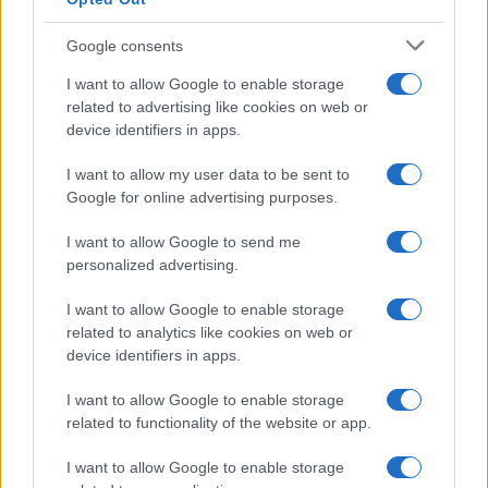
Google consents
I want to allow Google to enable storage
related to advertising like cookies on web or
device identifiers in apps.
I want to allow my user data to be sent to
Google for online advertising purposes.
I want to allow Google to send me
personalized advertising.
I want to allow Google to enable storage
related to analytics like cookies on web or
device identifiers in apps.
I want to allow Google to enable storage
related to functionality of the website or app.
I want to allow Google to enable storage