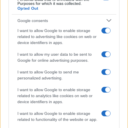
Purposes for which it was collected.
Opted Out
Google consents
I want to allow Google to enable storage
related to advertising like cookies on web or
device identifiers in apps.
I want to allow my user data to be sent to
Google for online advertising purposes.
I want to allow Google to send me
personalized advertising.
I want to allow Google to enable storage
related to analytics like cookies on web or
device identifiers in apps.
I want to allow Google to enable storage
related to functionality of the website or app.