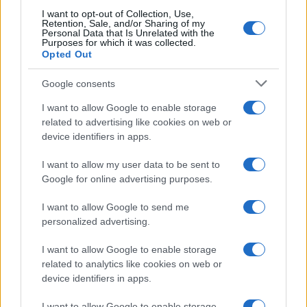
I want to opt-out of Collection, Use,
Retention, Sale, and/or Sharing of my
Personal Data that Is Unrelated with the
Purposes for which it was collected.
Opted Out
Google consents
I want to allow Google to enable storage
related to advertising like cookies on web or
device identifiers in apps.
I want to allow my user data to be sent to
Google for online advertising purposes.
I want to allow Google to send me
personalized advertising.
I want to allow Google to enable storage
related to analytics like cookies on web or
device identifiers in apps.
I want to allow Google to enable storage