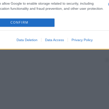
o allow Google to enable storage related to security, including
cation functionality and fraud prevention, and other user protection.
CONFIRM
Data Deletion
Data Access
Privacy Policy