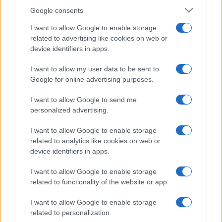
Google consents
I want to allow Google to enable storage
related to advertising like cookies on web or
device identifiers in apps.
I want to allow my user data to be sent to
Google for online advertising purposes.
I want to allow Google to send me
personalized advertising.
I want to allow Google to enable storage
related to analytics like cookies on web or
device identifiers in apps.
I want to allow Google to enable storage
related to functionality of the website or app.
I want to allow Google to enable storage
related to personalization.